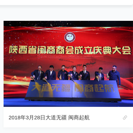
2018年3月28日大道无疆 闽商起航