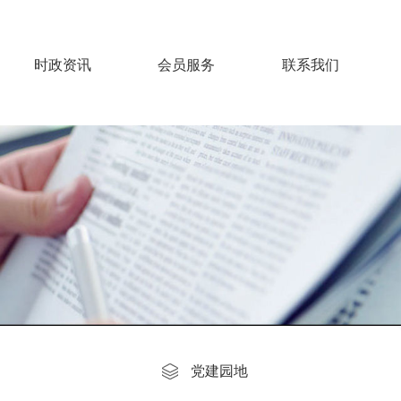
时政资讯
会员服务
联系我们
返回
党建园地