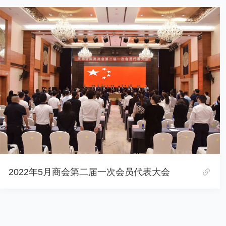
2022年5月商会第二届一次会员代表大会