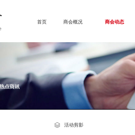
首页
商会概况
商会动态
活动剪影