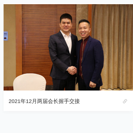
2021年12月两届会长握手交接