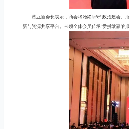
黄亚新会长表示，商会将始终坚守“政治建会、
新与资源共享平台。带领全体会员传承“爱拼敢赢”的