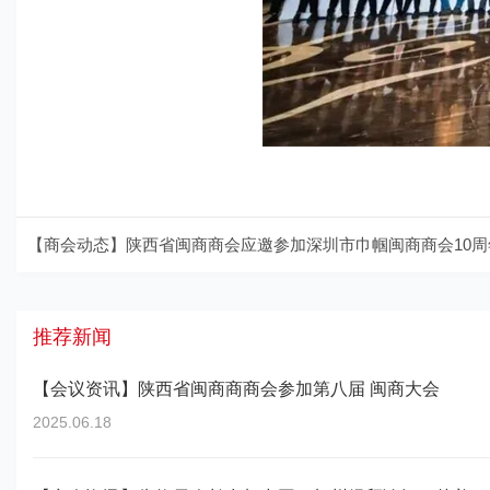
推荐新闻
【会议资讯】陕西省闽商商商会参加第八届 闽商大会
2025.06.18