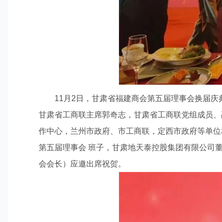
11月2日，甘肃省福建商会第五届理事会换届
甘肃省工商联主席郭奇志，甘肃省工商联党组成员、
作中心，兰州市政府、市工商联，定西市政府等单位
第五届理事会 班子，甘肃地天泰控股集团有限公司
会会长）应邀出席祝贺。