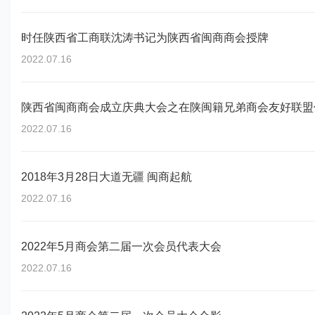
时任陕西省工商联沈涛书记为陕西省闽商商会授牌
2022.07.16
陕西省闽商商会成立庆典大会之在陕闽籍兄弟商会友好联盟
2022.07.16
2018年3月28日大道无疆 闽商起航
2022.07.16
2022年5月商会第二届一次会员代表大会
2022.07.16