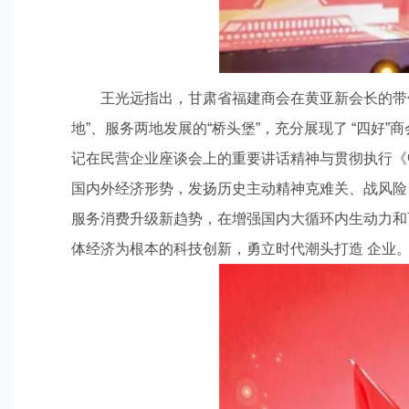
王光远指出，甘肃省福建商会在黄亚新会长的带
地”、服务两地发展的“桥头堡”，充分展现了 “四
记在民营企业座谈会上的重要讲话精神与贯彻执行《
国内外经济形势，发扬历史主动精神克难关、战风险
服务消费升级新趋势，在增强国内大循环内生动力和
体经济为根本的科技创新，勇立时代潮头打造 企业