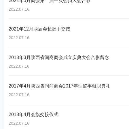
2022年5月商会第二届一次会员大会合影
2022.07.16
2021年12月两届会长握手交接
2022.07.16
2018年3月陕西省闽商商会成立庆典大会合影留念
2022.07.16
2017年4月陕西省闽商商会2017年理监事就职典礼
2022.07.16
2018年4月会旗交接仪式
2022.07.16