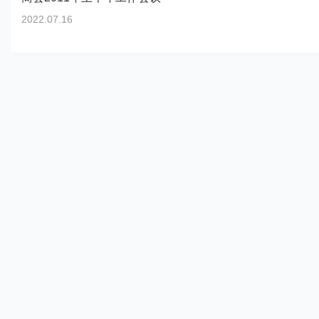
2022.07.16