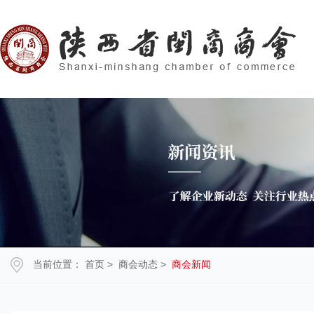
当前位置：
首页
>
商会动态
>
商会新闻