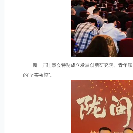
新一届理事会特别成立发展创新研究院、青年联
的“坚实桥梁”。