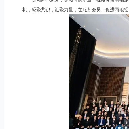
陇闽同心筑梦，金城再谱华章，祝愿甘肃省福建
机，凝聚共识，汇聚力量，在服务会员、促进两地经