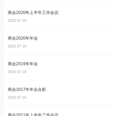
商会2020年上半年工作会议
2022.07.16
商会2020年年会
2022.07.16
商会2019年年会
2022.07.16
商会2017年年会合影
2022.07.16
商会2011年上半年工作会议