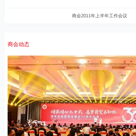
商会2011年上半年工作会议
商会动态