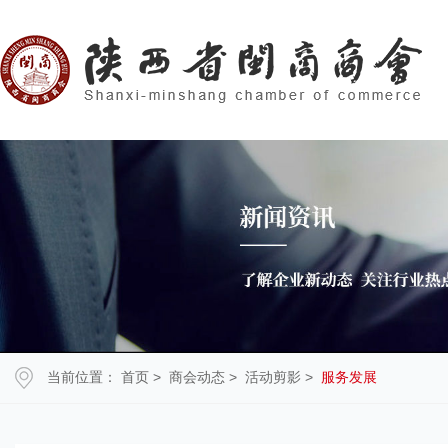
当前位置：
首页
>
商会动态
>
活动剪影
>
服务发展