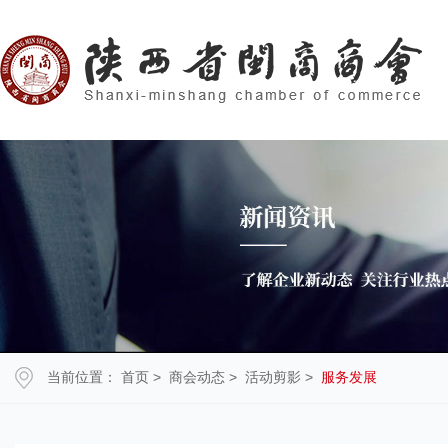
当前位置：
首页
>
商会动态
>
活动剪影
>
服务发展