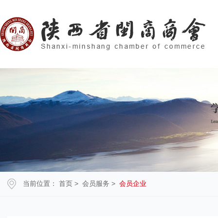
当前位置：
首页
>
会员服务
>
会员企业