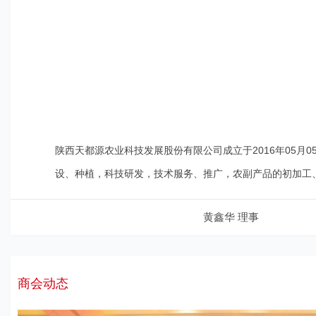
陕西天都源农业科技发展股份有限公司成立于2016年05月0
设、种植，科技研发，技术服务、推广，农副产品的初加工
黄鑫华 理事
商会动态