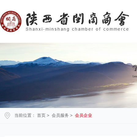
当前位置：
首页
>
会员服务
>
会员企业