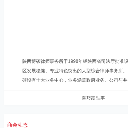
陕西博硕律师事务所于1998年经陕西省司法厅批准
区发展稳健、专业特色突出的大型综合律师事务所。
硕设有十大业务中心，业务涵盖政府业务、公司与并
陈巧霞 理事
商会动态